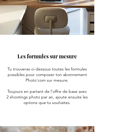
Les formules sur mesure
Tu trouveras ci-dessous toutes les formules
possibles pour composer ton abonnement
Photo’com sur mesure.
Toujours en partant de l’offre de base avec
2 shootings photo par an, ajoute ensuite les
options que tu souhaites.