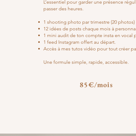
L’essentiel pour garder une présence réguli
passer des heures.
1 shooting photo par trimestre (20 photos)
12 idées de posts chaque mois à personnal
1 mini audit de ton compte insta en vocal 
1 feed Instagram offert au départ.
Accès à mes tutos vidéo pour tout créer pa
Une formule simple, rapide, accessible.
85€/mois