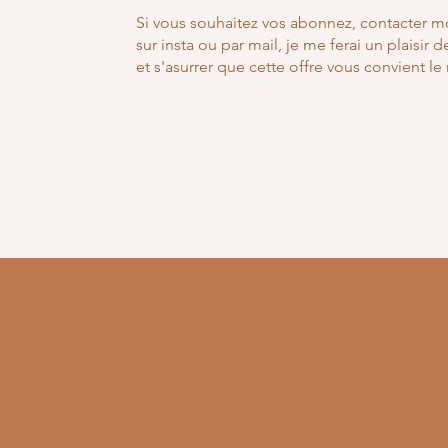
Si vous souhaitez vos abonnez, contacter 
sur insta ou par mail, je me ferai un plaisir 
et s'asurrer que cette offre vous convient le