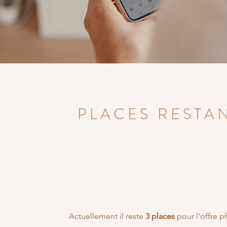
PLACES RESTA
Actuellement il reste
3 places
pour l'offre 