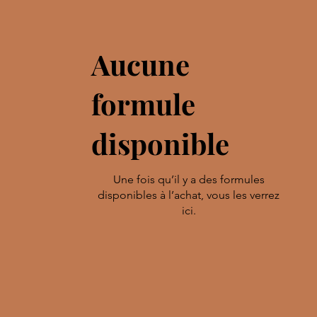
Aucune
formule
disponible
Une fois qu’il y a des formules
disponibles à l’achat, vous les verrez
ici.