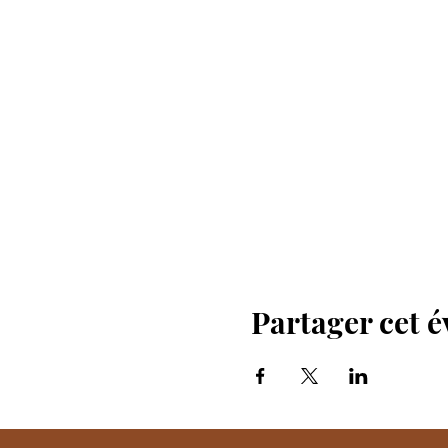
Partager cet 