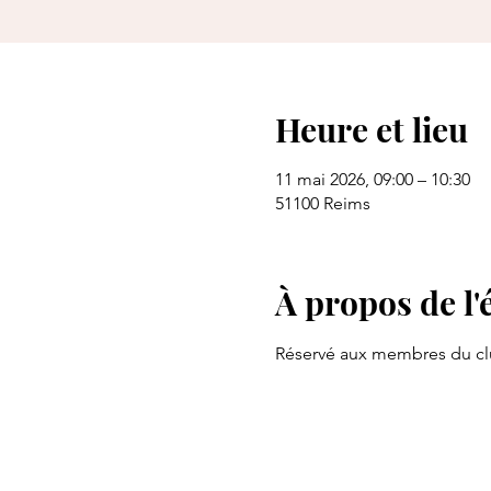
Heure et lieu
11 mai 2026, 09:00 – 10:30
51100 Reims
À propos de l
Réservé aux membres du cl