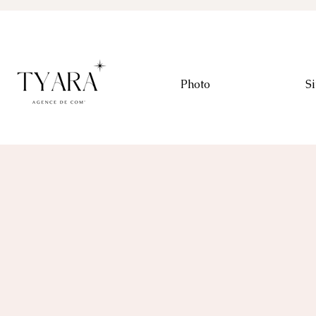
Photo
Si