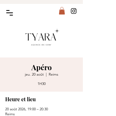
Apéro
jeu. 20 août
  |  
Reims
1H30
Heure et lieu
20 août 2026, 19:00 – 20:30
Reims