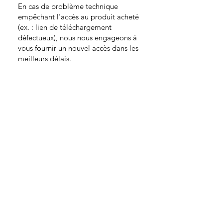
En cas de problème technique
empêchant l’accès au produit acheté
(ex. : lien de téléchargement
défectueux), nous nous engageons à
vous fournir un nouvel accès dans les
meilleurs délais.