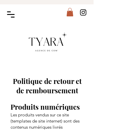
Politique de retour et
de remboursement
Produits numériques
Les produits vendus sur ce site
(templates de site internet) sont des
contenus numériques livrés