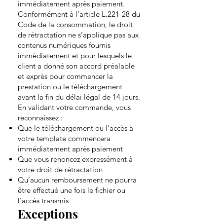
immédiatement après paiement.
Conformément à l’article L.221-28 du
Code de la consommation, le droit
de rétractation ne s’applique pas aux
contenus numériques fournis
immédiatement et pour lesquels le
client a donné son accord préalable
et exprès pour commencer la
prestation ou le téléchargement
avant la fin du délai légal de 14 jours.
En validant votre commande, vous
reconnaissez :
Que le téléchargement ou l’accès à
votre template commencera
immédiatement après paiement
Que vous renoncez expressément à
votre droit de rétractation
Qu’aucun remboursement ne pourra
être effectué une fois le fichier ou
l’accès transmis
Exceptions